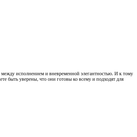
а между исполнением и вневременной элегантностью. И к тому
жете быть уверены, что они готовы ко всему и подходят для