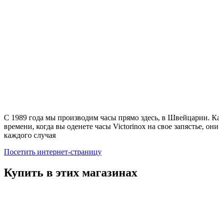
С 1989 года мы производим часы прямо здесь, в Швейцарии. К
времени, когда вы оденете часы Victorinox на свое запястье, о
каждого случая
Посетить интернет-страницу
Купить в этих магазинах